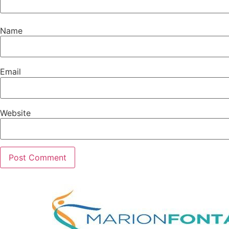
Name
Email
Website