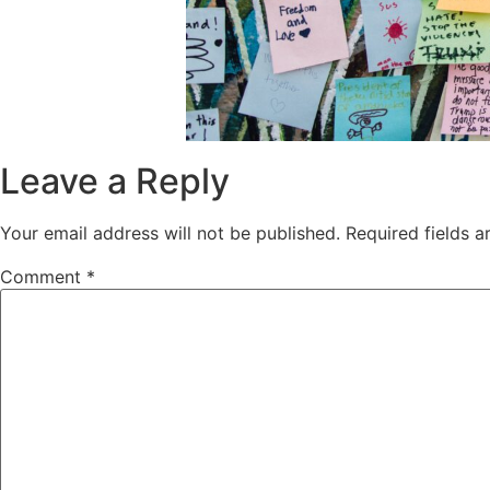
Leave a Reply
Your email address will not be published.
Required fields 
Comment
*