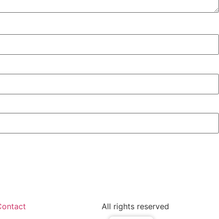
Contact
All rights reserved