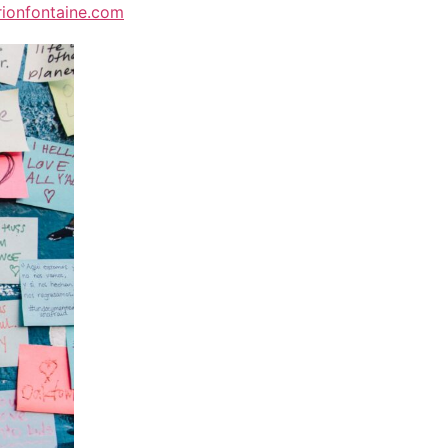
ionfontaine.com