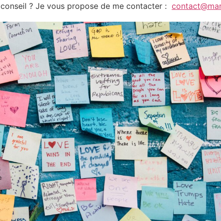
conseil ? Je vous propose de me contacter :
contact@mar