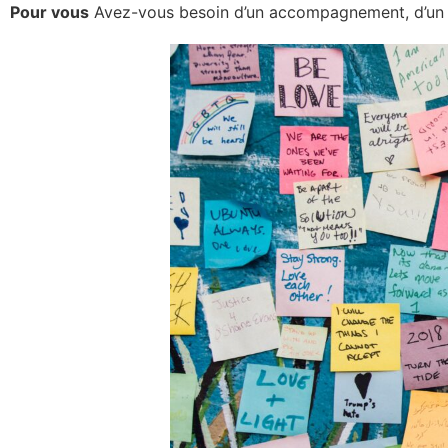
Pour vous
Avez-vous besoin d’un accompagnement, d’un 