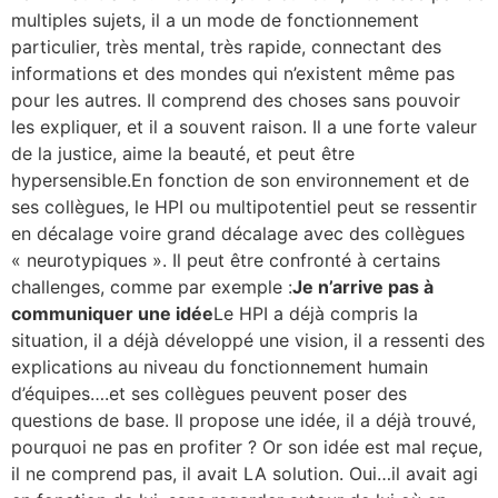
multiples sujets, il a un mode de fonctionnement
particulier, très mental, très rapide, connectant des
informations et des mondes qui n’existent même pas
pour les autres. Il comprend des choses sans pouvoir
les expliquer, et il a souvent raison. Il a une forte valeur
de la justice, aime la beauté, et peut être
hypersensible.En fonction de son environnement et de
ses collègues, le HPI ou multipotentiel peut se ressentir
en décalage voire grand décalage avec des collègues
« neurotypiques ». Il peut être confronté à certains
challenges, comme par exemple :
Je n’arrive pas à
communiquer une idée
Le HPI a déjà compris la
situation, il a déjà développé une vision, il a ressenti des
explications au niveau du fonctionnement humain
d’équipes….et ses collègues peuvent poser des
questions de base. Il propose une idée, il a déjà trouvé,
pourquoi ne pas en profiter ? Or son idée est mal reçue,
il ne comprend pas, il avait LA solution. Oui…il avait agi