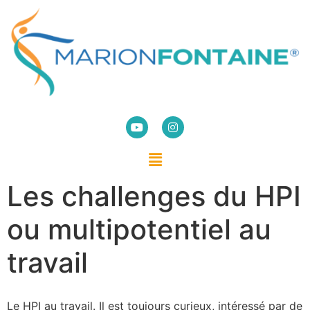
Les challenges du HPI
ou multipotentiel au
travail
Le HPI au travail. Il est toujours curieux, intéressé par de