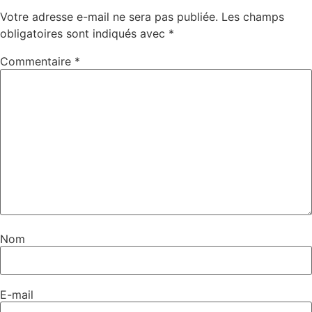
Votre adresse e-mail ne sera pas publiée.
Les champs
obligatoires sont indiqués avec
*
Commentaire
*
Nom
E-mail