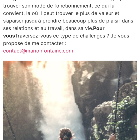
trouver son mode de fonctionnement, ce qui lui
convient, la où il peut trouver le plus de valeur et
s’apaiser jusqu’à prendre beaucoup plus de plaisir dans
ses relations et au travail, dans sa vie.
Pour
vous
Traversez-vous ce type de challenges ? Je vous
propose de me contacter :
contact@marionfontaine.com