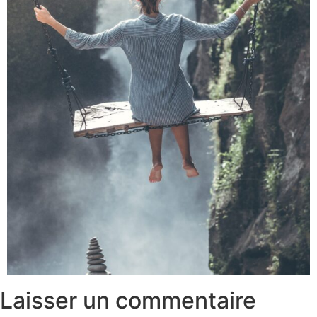
Laisser un commentaire