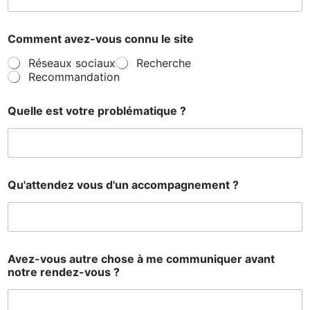
Comment avez-vous connu le site
Réseaux sociaux
Recherche
Recommandation
Quelle est votre problématique ?
Qu'attendez vous d'un accompagnement ?
Avez-vous autre chose à me communiquer avant
notre rendez-vous ?