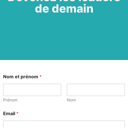
de demain
Nom et prénom
*
Prénom
Nom
Email
*