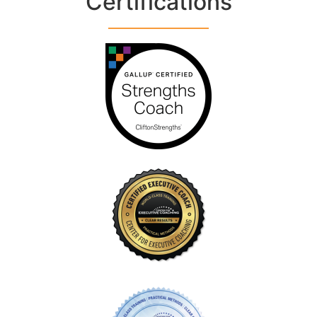
Certifications