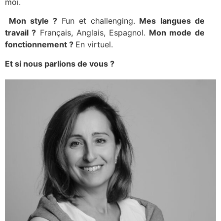
moi.
Mon style ?
Fun et challenging.
Mes langues de
travail ?
Français, Anglais, Espagnol.
Mon mode de
fonctionnement ?
En virtuel.
Et si nous parlions de vous ?