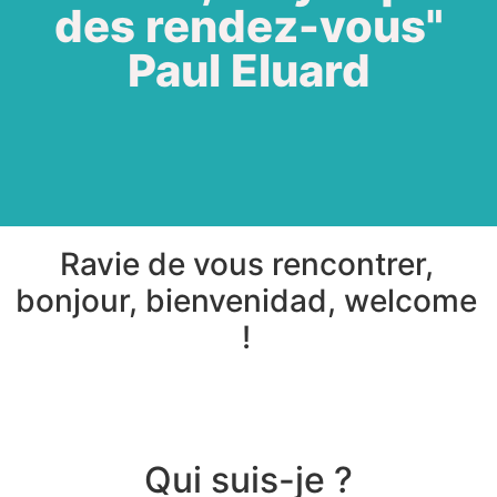
des rendez-vous"
Paul Eluard
Ravie de vous rencontrer,
bonjour, bienvenidad, welcome
!
Qui suis-je ?