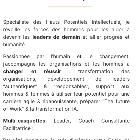
Spécialiste des Hauts Potentiels Intellectuels, je
réveille les forces des hommes pour les aider à
devenir les
leaders de demain
et allier progrès et
humanité.
Passionnée par l’humain et le changement,
j’accompagne les organisations et les hommes à
changer et réussir
: transformation des
organisations, développement de leaders
“authentiques” & “responsables”, support aux
hommes & femmes à utiliser leur potentiel pour une
carrière agile & épanouissante, préparer “The future
of Work” & la transformation IA.
Multi-casquettes,
Leader, Coach Consultante
Facilitatrice :