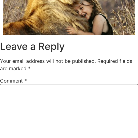
Leave a Reply
Your email address will not be published.
Required fields
are marked
*
Comment
*