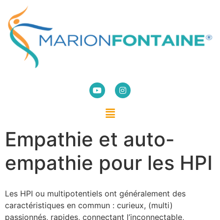
Empathie et auto-
empathie pour les HPI
Les HPI ou multipotentiels ont généralement des
caractéristiques en commun : curieux, (multi)
passionnés, rapides, connectant l’inconnectable,