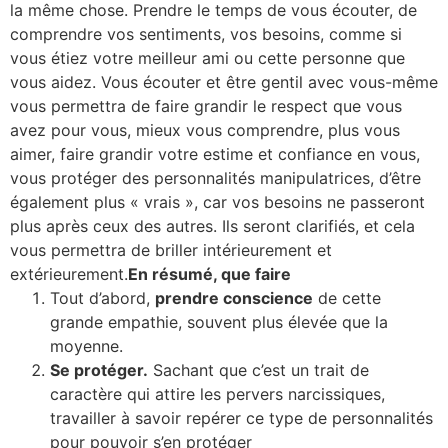
la même chose. Prendre le temps de vous écouter, de
comprendre vos sentiments, vos besoins, comme si
vous étiez votre meilleur ami ou cette personne que
vous aidez. Vous écouter et être gentil avec vous-même
vous permettra de faire grandir le respect que vous
avez pour vous, mieux vous comprendre, plus vous
aimer, faire grandir votre estime et confiance en vous,
vous protéger des personnalités manipulatrices, d’être
également plus « vrais », car vos besoins ne passeront
plus après ceux des autres. Ils seront clarifiés, et cela
vous permettra de briller intérieurement et
extérieurement.
En résumé, que faire
Tout d’abord,
prendre conscience
de cette
grande empathie, souvent plus élevée que la
moyenne.
Se protéger.
Sachant que c’est un trait de
caractère qui attire les pervers narcissiques,
travailler à savoir repérer ce type de personnalités
pour pouvoir s’en protéger