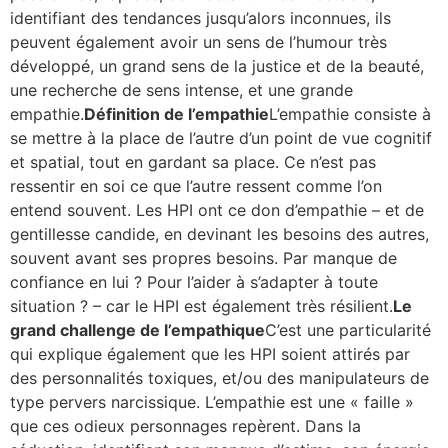
identifiant des tendances jusqu’alors inconnues, ils
peuvent également avoir un sens de l’humour très
développé, un grand sens de la justice et de la beauté,
une recherche de sens intense, et une grande
empathie.
Définition de l’empathie
L’empathie consiste à
se mettre à la place de l’autre d’un point de vue cognitif
et spatial, tout en gardant sa place. Ce n’est pas
ressentir en soi ce que l’autre ressent comme l’on
entend souvent. Les HPI ont ce don d’empathie – et de
gentillesse candide, en devinant les besoins des autres,
souvent avant ses propres besoins. Par manque de
confiance en lui ? Pour l’aider à s’adapter à toute
situation ? – car le HPI est également très résilient.
Le
grand challenge de l’empathique
C’est une particularité
qui explique également que les HPI soient attirés par
des personnalités toxiques, et/ou des manipulateurs de
type pervers narcissique. L’empathie est une « faille »
que ces odieux personnages repèrent. Dans la