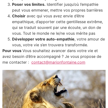
Poser vos limites.
Identifier jusqu’où l’empathie
peut vous emmener, mettre vos propres barrières
Choisir
avec qui vous avez envie d’être
empathique, d’apporter cette gentillesse extrême,
qui se traduit souvent par une écoute, un don de
vous. Tout le monde ne le/ne vous mérite pas
Développer votre auto-empathie
, votre amour de
vous, votre vie s’en trouvera transformée.
Pour vous
Vous souhaitez avancer dans votre vie et
avez besoin d’être accompagné ? Je vous propose de
me contacter :
contact@marionfontaine.com