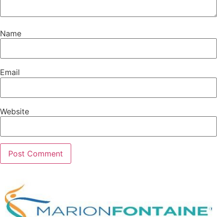
Name
Email
Website